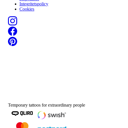
Integritetspolicy
Cookies
Temporary tattoos for extraordinary people