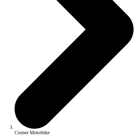
Cruiser Motorbike