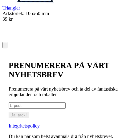
Trianglar
Arkstorlek: 105x60 mm
39 kr
PRENUMERERA PÅ VÅRT
NYHETSBREV
Prenumerera på vårt nyhetsbrev och ta del av fantastiska
erbjudanden och rabatter.
Ja, tack!
Integritetspolicy
Du kan när som helst avanmäla dig från nyhetsbrevet.