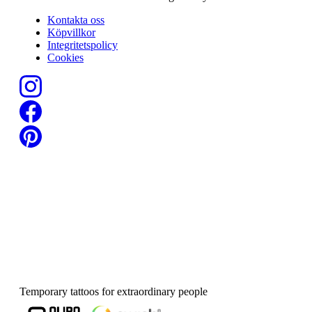
Kontakta oss
Köpvillkor
Integritetspolicy
Cookies
Temporary tattoos for extraordinary people