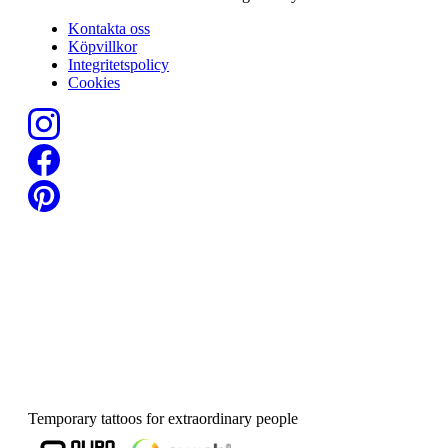
Kontakta oss
Köpvillkor
Integritetspolicy
Cookies
Temporary tattoos for extraordinary people