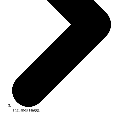
Thailands Flagga