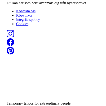
Du kan när som helst avanmäla dig från nyhetsbrevet.
Kontakta oss
Köpvillkor
Integritetspolicy
Cookies
Temporary tattoos for extraordinary people