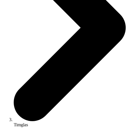
Timglas