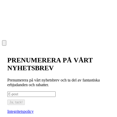
PRENUMERERA PÅ VÅRT
NYHETSBREV
Prenumerera på vårt nyhetsbrev och ta del av fantastiska
erbjudanden och rabatter.
Ja, tack!
Integritetspolicy